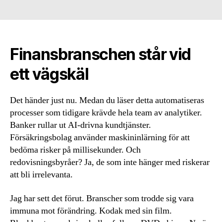
Finansbranschen står vid
ett vägskäl
Det händer just nu. Medan du läser detta automatiseras
processer som tidigare krävde hela team av analytiker.
Banker rullar ut AI-drivna kundtjänster.
Försäkringsbolag använder maskininlärning för att
bedöma risker på millisekunder. Och
redovisningsbyråer? Ja, de som inte hänger med riskerar
att bli irrelevanta.
Jag har sett det förut. Branscher som trodde sig vara
immuna mot förändring. Kodak med sin film.