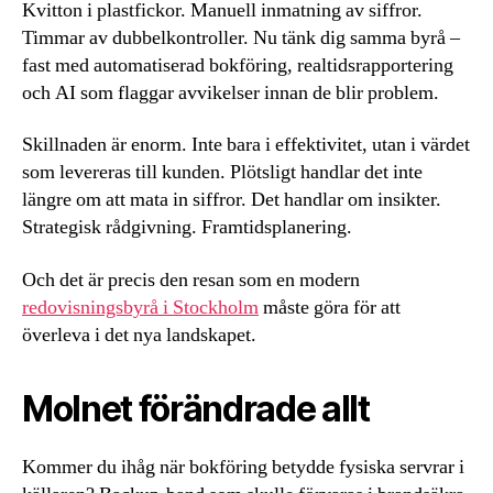
Kvitton i plastfickor. Manuell inmatning av siffror.
Timmar av dubbelkontroller. Nu tänk dig samma byrå –
fast med automatiserad bokföring, realtidsrapportering
och AI som flaggar avvikelser innan de blir problem.
Skillnaden är enorm. Inte bara i effektivitet, utan i värdet
som levereras till kunden. Plötsligt handlar det inte
längre om att mata in siffror. Det handlar om insikter.
Strategisk rådgivning. Framtidsplanering.
Och det är precis den resan som en modern
redovisningsbyrå i Stockholm
måste göra för att
överleva i det nya landskapet.
Molnet förändrade allt
Kommer du ihåg när bokföring betydde fysiska servrar i