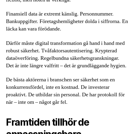
Finansiell data är extremt känslig. Personnummer.
Bankuppgifter. Företagshemligheter dolda i siffrorna. En
läcka kan vara förödande.
Därför måste digital transformation gå hand i hand med
robust säkerhet. Tvåfaktorsautentisering. Krypterad
dataöverföring. Regelbundna säkerhetsgranskningar.
Det är inte längre valfritt – det är grundläggande hygien.
De bästa aktörerna i branschen ser säkerhet som en
konkurrensfördel, inte en kostnad. De investerar
proaktivt. De utbildar sin personal. De har protokoll för
när – inte om – något går fel.
Framtiden tillhör de