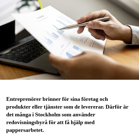
Entreprenörer brinner för sina företag och
produkter eller tjänster som de levererar. Därför är
det många i Stockholm som använder
redovisningsbyrå för att få hjälp med
pappersarbetet.