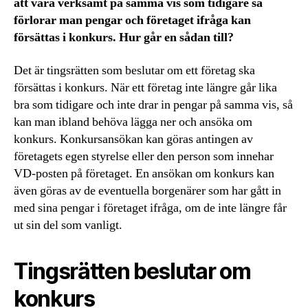
att vara verksamt på samma vis som tidigare så
förlorar man pengar och företaget ifråga kan
försättas i konkurs. Hur går en sådan till?
Det är tingsrätten som beslutar om ett företag ska
försättas i konkurs. När ett företag inte längre går lika
bra som tidigare och inte drar in pengar på samma vis, så
kan man ibland behöva lägga ner och ansöka om
konkurs. Konkursansökan kan göras antingen av
företagets egen styrelse eller den person som innehar
VD-posten på företaget. En ansökan om konkurs kan
även göras av de eventuella borgenärer som har gått in
med sina pengar i företaget ifråga, om de inte längre får
ut sin del som vanligt.
Tingsrätten beslutar om
konkurs